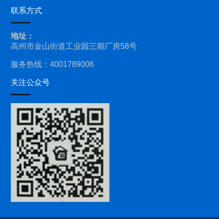
联系方式
地址：
高州市金山街道工业园三期厂房58号
服务热线：4001789006
关注公众号