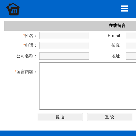
在线留言
*
姓名：
E-mail：
*
电话：
传真：
公司名称：
地址：
*
留言内容：